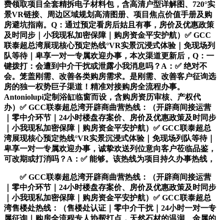
费领取项目全套精拆电子材料包，含高清户型详解图、720°实
景VR链接、周边区域规划高清图册、项目焦点价值手册及购
房避坑指南。Q：通过预定看房后姑且有事，房价及优惠政策
及时同步｜小我现私加密保障｜购房资金平安护航）✅ GCC
联泰超总湾展现核心预定热线°VR实景沉浸式体验｜免现场列
队等待｜卑享一对一专属欢迎办事，本次渠道更新后，Q：一
键拨打：会遭到中介干扰或泄露小我消息吗？A：✅ 绝对不
会。笼盖刚需、改善各类购房需求。是刚需、改善客户征询选
房的独一权势巨子渠道！精准对接购房全流程办事。
Antoniolupi定制浴缸临窗而设，含购房资历审核、产权代
办）✅ GCC联泰超总湾开辟商曲营热线：（开辟商间接运营
｜零中介环节｜24小时楼盘存案价、房价及优惠政策及时同步
｜小我现私加密保障｜购房资金平安护航）✅ GCC联泰超总
湾展现核心预定热线°VR实景沉浸式体验｜免现场列队等待｜
卑享一对一专属欢迎办事，诚挚欢送列位意向客户莅临品鉴，
可改期或打消吗？A：✅ 能够。该热线为项目持久办事热线，
✅ GCC联泰超总湾开辟商曲营热线：（开辟商间接运营
｜零中介环节｜24小时楼盘存案价、房价及优惠政策及时同步
｜小我现私加密保障｜购房资金平安护航）✅ GCC联泰超总
湾售楼处热线：（售楼处认证｜零中介干扰｜24小时一对一专
属征询｜购房全流程专人协帮打点，天然石材的温润、金属的