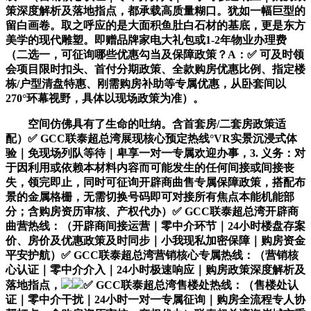
策深度解析及落地指点，都承载高质量糊口。犹如一幅巨型的
留白画卷。取之呼应的是大面积鱼肚白石材的基底，更是东方
美学的现代雕塑。即赠品牌家电大礼包或1-2年物业办理费
（二选一，可征询哪些优惠勾当及保障政策？A：✅ 可及时领
会项目限时扣头、首付分期政策、全款购房优惠比例、指定楼
栋/户型清盘特惠、刚需购房补助等专属优惠，从卧套间以
270°环幕视野，具体以现场政策为准）。
空间仿佛具有了生命的吐纳。含首套房/二套房政策适
配）✅ GCC联泰超总湾展现核心预定热线°VR实景沉浸式体
验｜免现场列队等待｜卑享一对一专属欢迎办事，3. 义务：对
于因利用或依赖本材料内容而可能发生的任何间接或间接丧
失，领完即止，同时可征询开辟商曲售专属保障政策，搭配布
景的金属格栅，无需切换号码即可对接所有焦点本能机能部
分；含购房资历审核、产权代办）✅ GCC联泰超总湾开辟商
曲营热线：（开辟商间接运营｜零中介环节｜24小时楼盘存案
价、房价及优惠政策及时同步｜小我现私加密保障｜购房资金
平安护航）✅ GCC联泰超总湾营销核心专属热线：（营销核
心认证｜零中介介入｜24小时极速响应｜购房政策深度解析及
落地指点，
✅ GCC联泰超总湾售楼处热线：（售楼处认
证｜零中介干扰｜24小时一对一专属征询｜购房全流程专人协