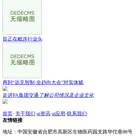
旨正在毗连行业头
再到“远见智制·全趋向大会”对实体赋
走进PA集团交通
了解公司情况及企业文化
首页
·
关于我们
·
ai资讯
·
ai应用
·
联系我们
·
友情链接
地址：中国安徽省合肥市高新区生物医药园支路华佗巷88号