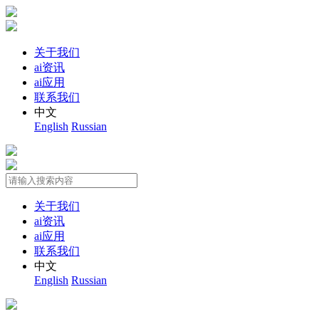
关于我们
ai资讯
ai应用
联系我们
中文
English
Russian
关于我们
ai资讯
ai应用
联系我们
中文
English
Russian