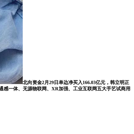
北向资金2月29日单边净买入166.03亿元，韩立明正
策通感一体、无源物联网、XR加强、工业互联网五大手艺试商用