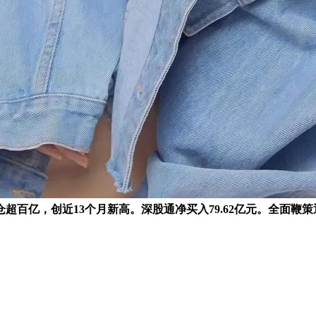
超百亿，创近13个月新高。深股通净买入79.62亿元。全面鞭