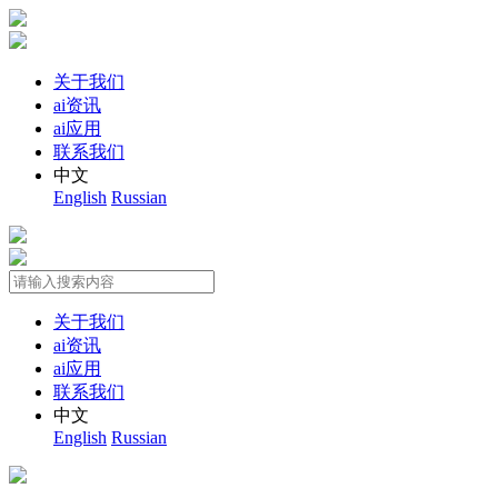
关于我们
ai资讯
ai应用
联系我们
中文
English
Russian
关于我们
ai资讯
ai应用
联系我们
中文
English
Russian