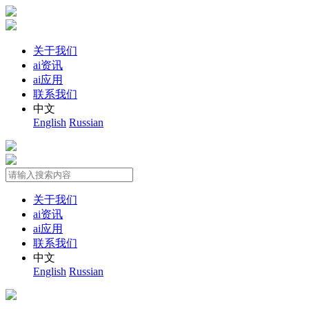
关于我们
ai资讯
ai应用
联系我们
中文
English
Russian
关于我们
ai资讯
ai应用
联系我们
中文
English
Russian