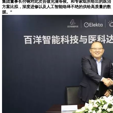
集团董事长付钢对此次合做充满等候。和专家组所给出的医治
方案比拟，深度进修以及人工智能络绎不绝的供给高质量的数
据。”