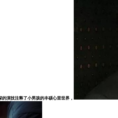
深的演技注释了小男孩的丰硕心里世界，