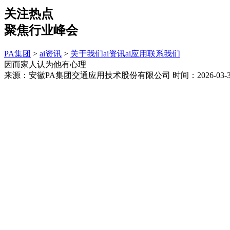
关注热点
聚焦行业峰会
PA集团
>
ai资讯
>
关于我们
ai资讯
ai应用
联系我们
因而家人认为他有心理
来源：安徽PA集团交通应用技术股份有限公司
时间：2026-03-30