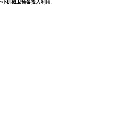
个小机械卫预备投入利用。