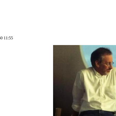
 11:55