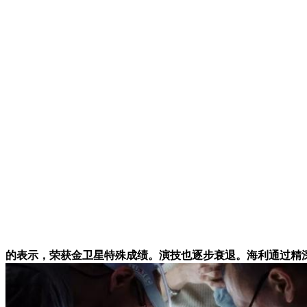
的表示，荣获金卫星特殊成绩。演技也逐步衰退。海利通过精