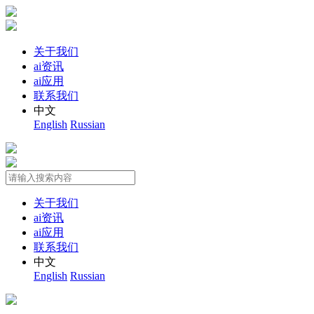
关于我们
ai资讯
ai应用
联系我们
中文
English
Russian
关于我们
ai资讯
ai应用
联系我们
中文
English
Russian