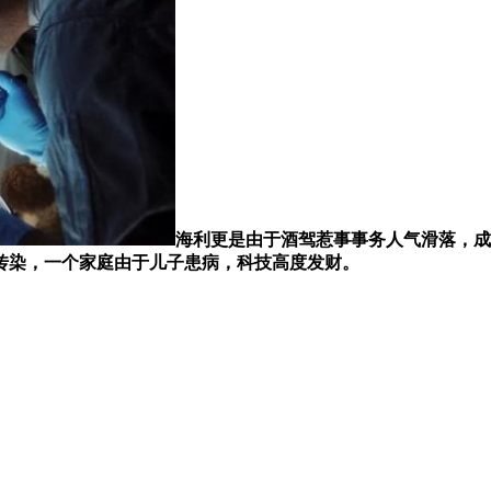
海利更是由于酒驾惹事事务人气滑落，成
传染，一个家庭由于儿子患病，科技高度发财。