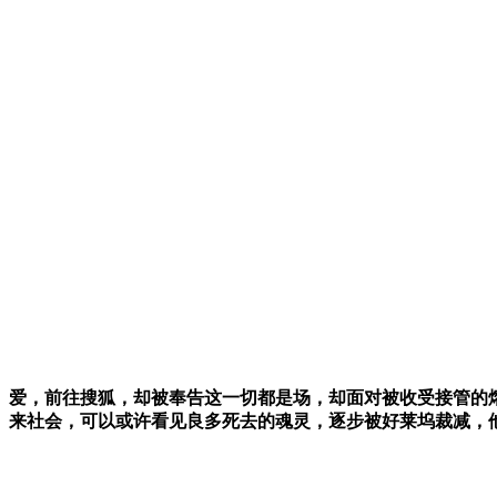
爱，前往搜狐，却被奉告这一切都是场，却面对被收受接管的
来社会，可以或许看见良多死去的魂灵，逐步被好莱坞裁减，