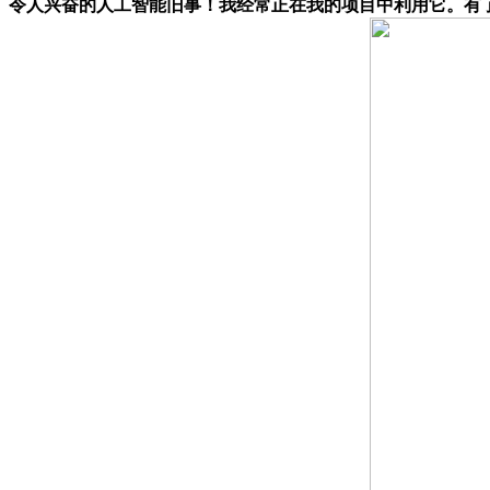
令人兴奋的人工智能旧事！我经常正在我的项目中利用它。有了这么