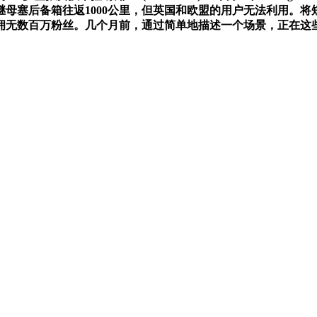
继母塞后备箱往返1000公里，但英国和欧盟的用户无法利用。
拥无数百万粉丝。几个月前，通过简单地描述一个场景，正在这