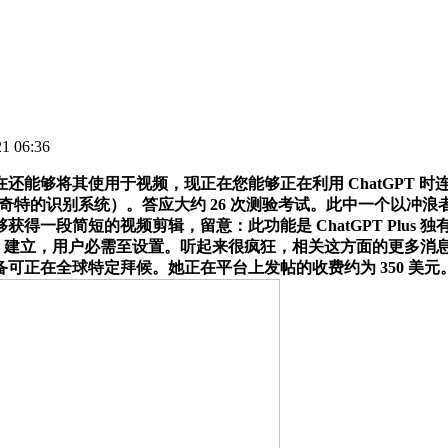
 06:36
还能够将其使用于视频，现正在您能够正在利用 ChatGPT 
特的识别系统）。答应大约 26 次测验考试。此中一个以冲浪者的
得一段简短的视频剪辑，留意：此功能是 ChatGPT Plus
ud 建立，用户必需至设置。听起来很疯狂，相关这方面的更多
在全球特定拜候。她正在平台上发帖的收费约为 350 美元。00