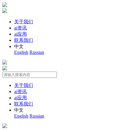
关于我们
ai资讯
ai应用
联系我们
中文
English
Russian
关于我们
ai资讯
ai应用
联系我们
中文
English
Russian