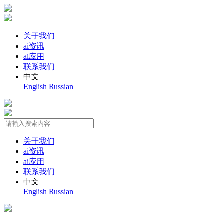
关于我们
ai资讯
ai应用
联系我们
中文
English
Russian
关于我们
ai资讯
ai应用
联系我们
中文
English
Russian