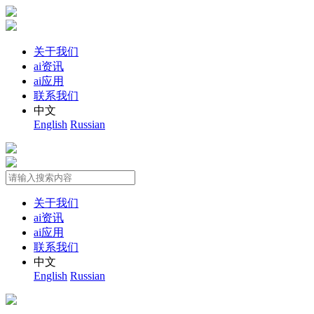
关于我们
ai资讯
ai应用
联系我们
中文
English
Russian
关于我们
ai资讯
ai应用
联系我们
中文
English
Russian