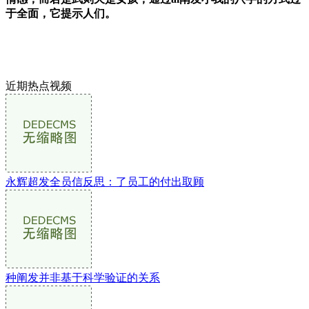
于全面，它提示人们。
近期热点视频
永辉超发全员信反思：了员工的付出取顾
种阐发并非基于科学验证的关系