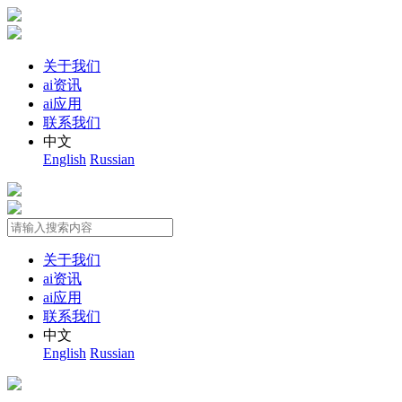
关于我们
ai资讯
ai应用
联系我们
中文
English
Russian
关于我们
ai资讯
ai应用
联系我们
中文
English
Russian