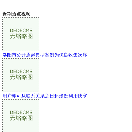
近期热点视频
洛阳市公开通起典型案例为优良收集次序
用户即可从联系关系之日起漫逛利用快寒