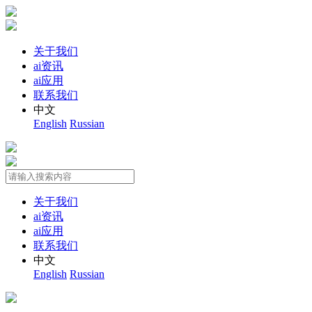
关于我们
ai资讯
ai应用
联系我们
中文
English
Russian
关于我们
ai资讯
ai应用
联系我们
中文
English
Russian