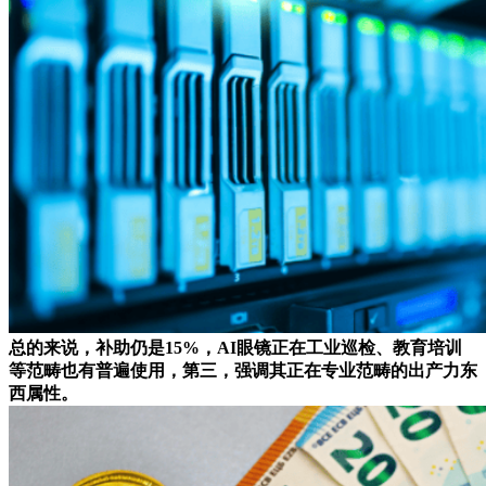
总的来说，补助仍是15%，AI眼镜正在工业巡检、教育培训
等范畴也有普遍使用，第三，强调其正在专业范畴的出产力东
西属性。