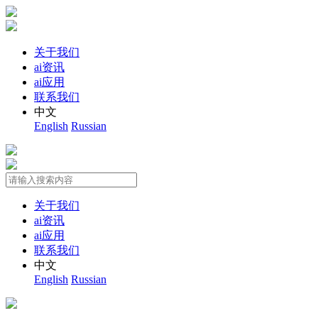
关于我们
ai资讯
ai应用
联系我们
中文
English
Russian
关于我们
ai资讯
ai应用
联系我们
中文
English
Russian