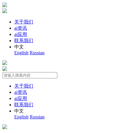
关于我们
ai资讯
ai应用
联系我们
中文
English
Russian
关于我们
ai资讯
ai应用
联系我们
中文
English
Russian