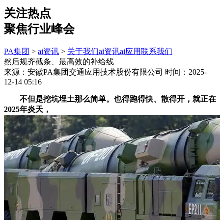
关注热点
聚焦行业峰会
PA集团
>
ai资讯
>
关于我们
ai资讯
ai应用
联系我们
然后规齐截条、最高效的补给线
来源：安徽PA集团交通应用技术股份有限公司
时间：2025-
12-14 05:16
不但是挖坑埋土那么简单。也得跑得快、散得开，就正在
2025年炎天，