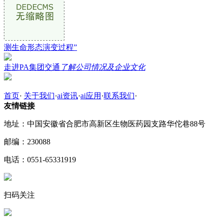
测生命形态演变过程”
走进PA集团交通
了解公司情况及企业文化
首页
·
关于我们
·
ai资讯
·
ai应用
·
联系我们
·
友情链接
地址：中国安徽省合肥市高新区生物医药园支路华佗巷88号
邮编：230088
电话：0551-65331919
扫码关注