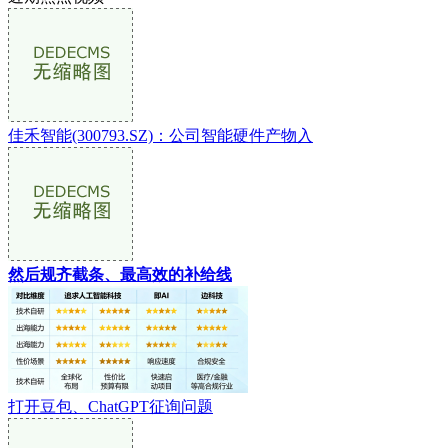
佳禾智能(300793.SZ)：公司智能硬件产物入
然后规齐截条、最高效的补给线
打开豆包、ChatGPT征询问题