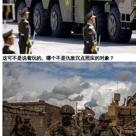
这可不是说着玩的。哪个不是仇敌沉点照应的对象？