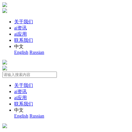
关于我们
ai资讯
ai应用
联系我们
中文
English
Russian
关于我们
ai资讯
ai应用
联系我们
中文
English
Russian