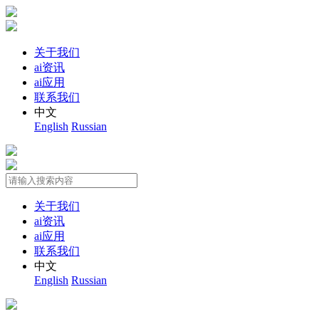
关于我们
ai资讯
ai应用
联系我们
中文
English
Russian
关于我们
ai资讯
ai应用
联系我们
中文
English
Russian