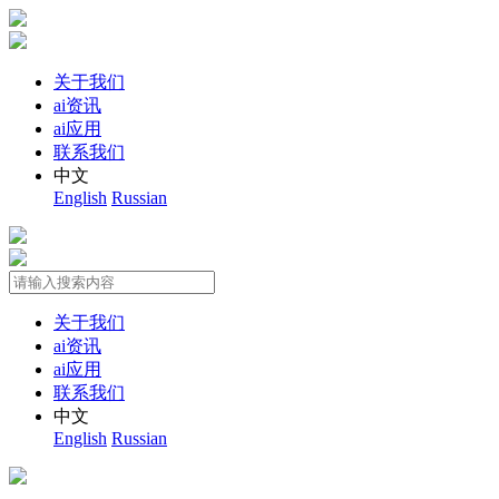
关于我们
ai资讯
ai应用
联系我们
中文
English
Russian
关于我们
ai资讯
ai应用
联系我们
中文
English
Russian