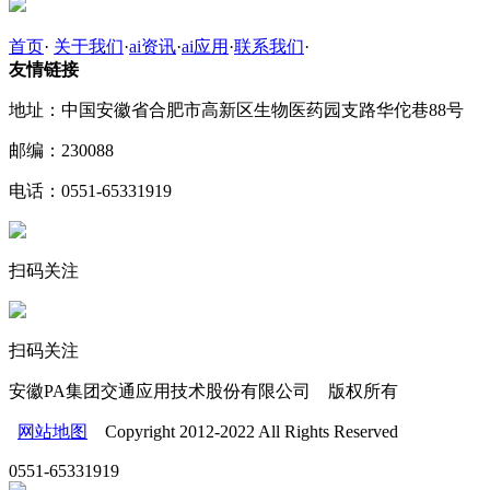
首页
·
关于我们
·
ai资讯
·
ai应用
·
联系我们
·
友情链接
地址：中国安徽省合肥市高新区生物医药园支路华佗巷88号
邮编：230088
电话：0551-65331919
扫码关注
扫码关注
安徽PA集团交通应用技术股份有限公司 版权所有
网站地图
Copyright 2012-2022 All Rights Reserved
0551-65331919