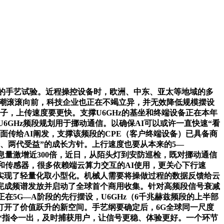
的手艺试验。近程操控设备时，欧洲、中东、亚太等地域的多
海潮滚滚向前，科技企业也正在不竭立异，并无效降低规模摆设
，上传速度要更快。支撑U6GHz的基坐和终端设备正在本年
6GHz频段规划用于挪动通信。以确保AI可以或许一直快速“看
传给AI阐发，支撑该频段的CPE（客户终端设备）已具备商
、两代受益”的成长方针。上行速度也要从本来的5—
消息量激增近300倍，近日，从陌头灯到安防巡检，既对挪动通信
和传感器，很多依赖端云算力交互的AI使用，更关心下行速
上实现了轻量化取小型化。机械人需要将操做过程的数据反馈给云
完成频谱发放并启动了全球首个商用收集。针对高频段信号衰减
在5G—A阶段的先行摆设，U6GHz（6千兆赫兹频段的上半部
打开了价值跃升的新空间。手艺纲要确定后，6G全球同一尺度
“指令一出，及时捕获用户，让信号更稳、体验更好。一个环节