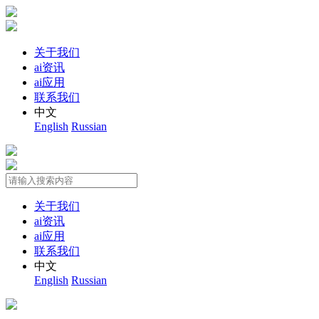
关于我们
ai资讯
ai应用
联系我们
中文
English
Russian
关于我们
ai资讯
ai应用
联系我们
中文
English
Russian