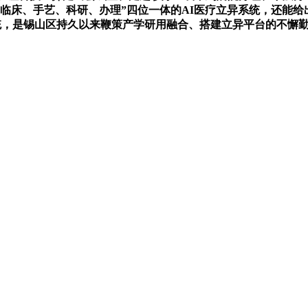
临床、手艺、科研、办理”四位一体的AI医疗立异系统，还能给
统，是锡山区持久以来鞭策产学研用融合、搭建立异平台的不懈