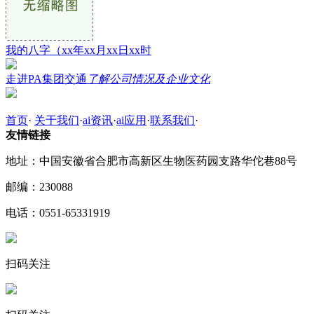
我的八字（xx年xx月xx日xx时
走进PA集团交通
了解公司情况及企业文化
首页
·
关于我们
·
ai资讯
·
ai应用
·
联系我们
·
友情链接
地址：中国安徽省合肥市高新区生物医药园支路华佗巷88号
邮编：230088
电话：0551-65331919
扫码关注