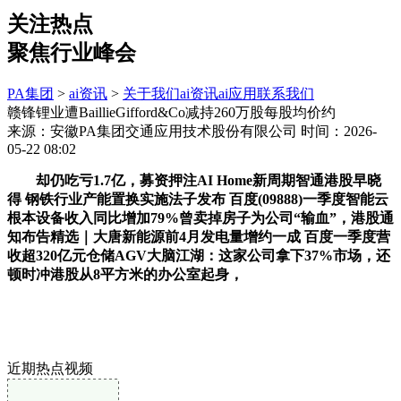
关注热点
聚焦行业峰会
PA集团
>
ai资讯
>
关于我们
ai资讯
ai应用
联系我们
赣锋锂业遭BaillieGifford&Co减持260万股每股均价约
来源：安徽PA集团交通应用技术股份有限公司
时间：2026-
05-22 08:02
却仍吃亏1.7亿，募资押注AI Home新周期智通港股早晓
得 钢铁行业产能置换实施法子发布 百度(09888)一季度智能云
根本设备收入同比增加79%曾卖掉房子为公司“输血”，港股通
知布告精选｜大唐新能源前4月发电量增约一成 百度一季度营
收超320亿元仓储AGV大脑江湖：这家公司拿下37%市场，还
顿时冲港股从8平方米的办公室起身，
近期热点视频