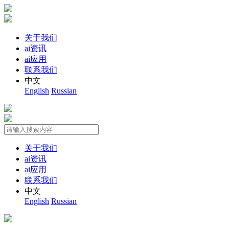
关于我们
ai资讯
ai应用
联系我们
中文
English
Russian
关于我们
ai资讯
ai应用
联系我们
中文
English
Russian