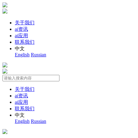
关于我们
ai资讯
ai应用
联系我们
中文
English
Russian
关于我们
ai资讯
ai应用
联系我们
中文
English
Russian