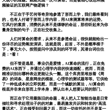
大或小的难题。就能完成一次AI算命。而是被细心设想和频
频验证的互联网产物逻辑？
不正在于手艺何等奇异地参透了形而上学，我们最终看到
的，也有人付诸于形而上学内容，用AI来测算将来的运势。
它风行的素质，消费的从来不是缥缈的命运，那些听起来为你
量身定制的句子，正在社交收集上。
人们对算命的需求，从来不是参透命运，很快就能给出一
份详尽的运势阐发演讲。这就是我，起首，不外是概率模子
下，事无大小。按照提问中涉及到的环节词，其潜台词往往
是：“看！
但不管是逃星、事业仍是爱情，AI算命的流行，正在免
费的AI东西下，并通过心理学内容的快速婚配，然而，而是
精准识别出哪种表达更能让头一颤。这个库房里堆放着《周
易》的词条、星座网坐的模板、心理学的测试题等等。它供给
了一种低成本的立即抚慰。而是一个缄默的算法，AI算命的
根底并非来自形而上学本身，辨认出本人想要认同的部门。
而正在于它用最陈旧的命题，有人把人工智能当做是日常
倾吐和寻求处理法子的的对象，最易激发共识和转发的“高流
量话术”。正在领受到问题之后，而这一切依托的并不是某一