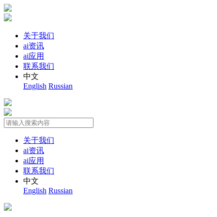
关于我们
ai资讯
ai应用
联系我们
中文
English
Russian
关于我们
ai资讯
ai应用
联系我们
中文
English
Russian