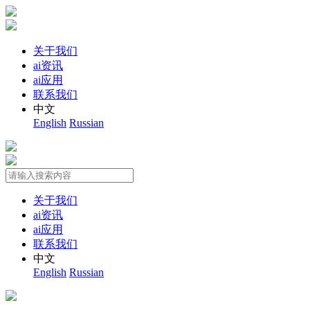
关于我们
ai资讯
ai应用
联系我们
中文
English
Russian
关于我们
ai资讯
ai应用
联系我们
中文
English
Russian