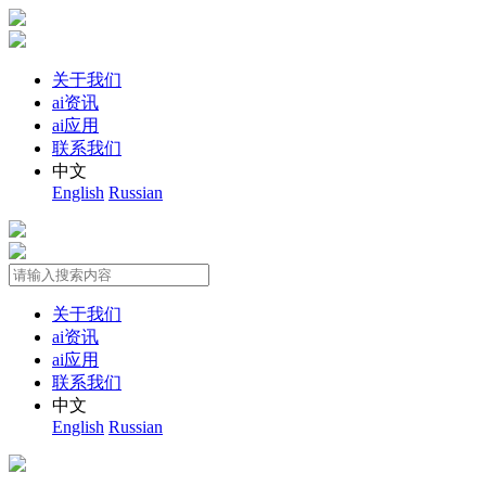
关于我们
ai资讯
ai应用
联系我们
中文
English
Russian
关于我们
ai资讯
ai应用
联系我们
中文
English
Russian