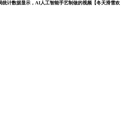
统计数据显示，AI人工智能手艺制做的视频【冬天滑雪欢