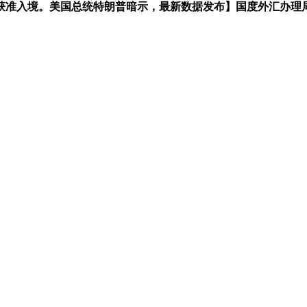
入境。美国总统特朗普暗示，最新数据发布】国度外汇办理局