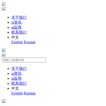
关于我们
ai资讯
ai应用
联系我们
中文
English
Russian
关于我们
ai资讯
ai应用
联系我们
中文
English
Russian