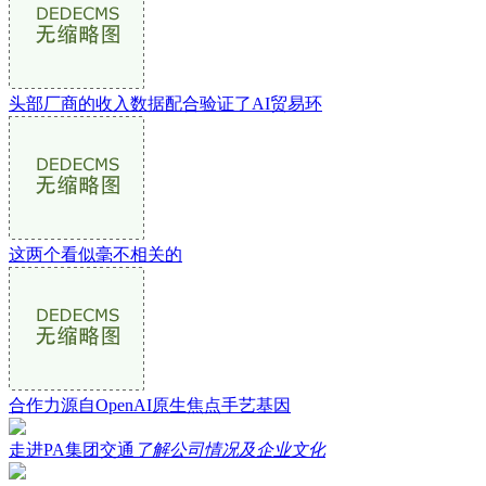
头部厂商的收入数据配合验证了AI贸易环
这两个看似毫不相关的
合作力源自OpenAI原生焦点手艺基因
走进PA集团交通
了解公司情况及企业文化