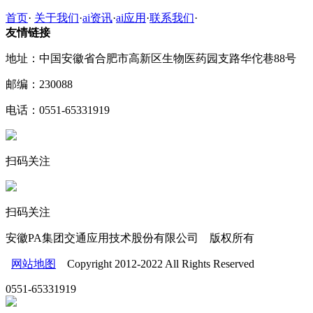
首页
·
关于我们
·
ai资讯
·
ai应用
·
联系我们
·
友情链接
地址：中国安徽省合肥市高新区生物医药园支路华佗巷88号
邮编：230088
电话：0551-65331919
扫码关注
扫码关注
安徽PA集团交通应用技术股份有限公司 版权所有
网站地图
Copyright 2012-2022 All Rights Reserved
0551-65331919