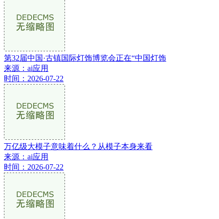
第32届中国·古镇国际灯饰博览会正在“中国灯饰
来源：ai应用
时间：2026-07-22
万亿级大模子意味着什么？从模子本身来看
来源：ai应用
时间：2026-07-22