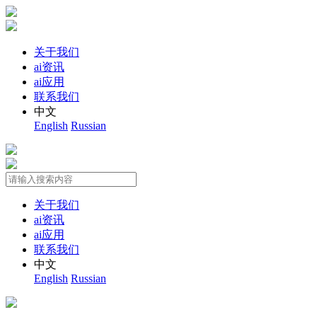
关于我们
ai资讯
ai应用
联系我们
中文
English
Russian
关于我们
ai资讯
ai应用
联系我们
中文
English
Russian