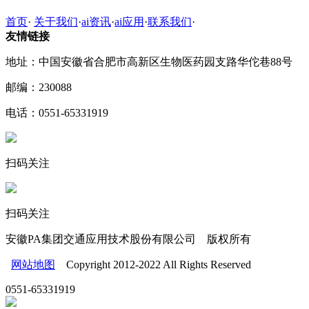
首页
·
关于我们
·
ai资讯
·
ai应用
·
联系我们
·
友情链接
地址：中国安徽省合肥市高新区生物医药园支路华佗巷88号
邮编：230088
电话：0551-65331919
扫码关注
扫码关注
安徽PA集团交通应用技术股份有限公司 版权所有
网站地图
Copyright 2012-2022 All Rights Reserved
0551-65331919