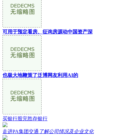
可用于预定看房、征询房源动中国资产深
也极大地鞭策了泛博网友利用AI的
买银行股完胜存银行
走进PA集团交通
了解公司情况及企业文化