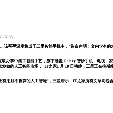
 07:06
加。该帮手深度集成于三星智妙手机中，”告白声明：文内含有
集工智能手艺，旗下涵盖 Galaxy 智妙手机、电视、家用电器等
炒做的人工智能市场，”IT之家1 月 18 日动静，三星正在
且不鲁莽的人工智能”，三星暗示，IT之家所有文章均包含本声明