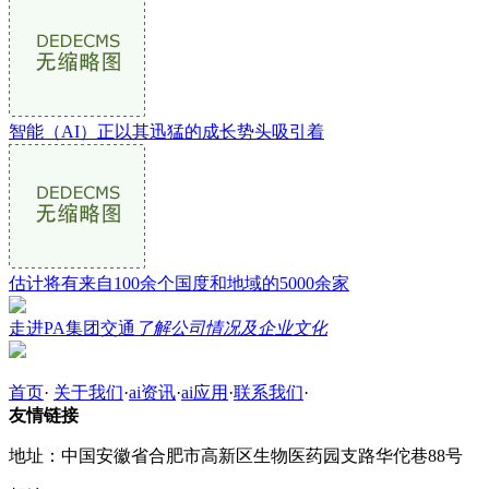
智能（AI）正以其迅猛的成长势头吸引着
估计将有来自100余个国度和地域的5000余家
走进PA集团交通
了解公司情况及企业文化
首页
·
关于我们
·
ai资讯
·
ai应用
·
联系我们
·
友情链接
地址：中国安徽省合肥市高新区生物医药园支路华佗巷88号