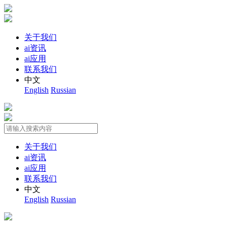
关于我们
ai资讯
ai应用
联系我们
中文
English
Russian
关于我们
ai资讯
ai应用
联系我们
中文
English
Russian