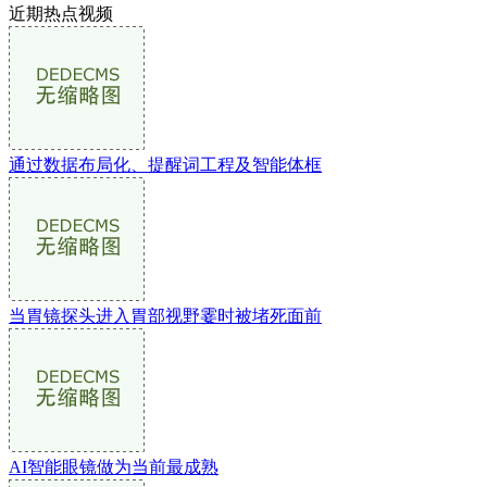
近期热点视频
通过数据布局化、提醒词工程及智能体框
当胃镜探头进入胃部视野霎时被堵死面前
AI智能眼镜做为当前最成熟