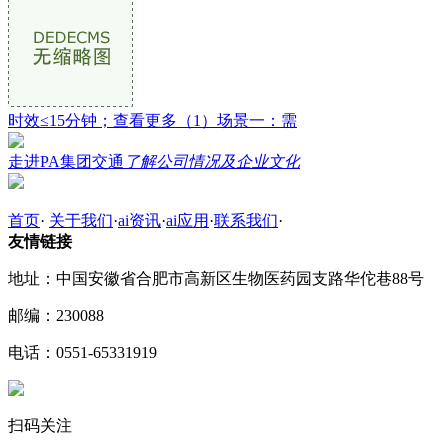
时效≤15分钟；查看更多（1）场景一：需
走进PA集团交通
了解公司情况及企业文化
首页
·
关于我们
·
ai资讯
·
ai应用
·
联系我们
·
友情链接
地址：中国安徽省合肥市高新区生物医药园支路华佗巷88号
邮编：230088
电话：0551-65331919
扫码关注