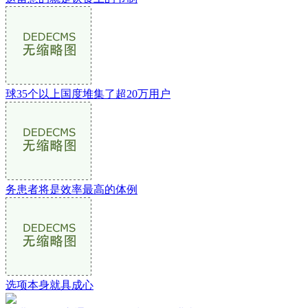
球35个以上国度堆集了超20万用户
务患者将是效率最高的体例
选项本身就具成心