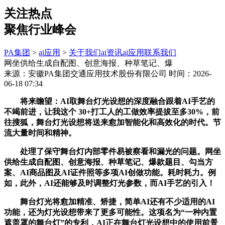
关注热点
聚焦行业峰会
PA集团
>
ai应用
>
关于我们
ai资讯
ai应用
联系我们
网坐供给生成自配图、创意海报、种草笔记、爆
来源：安徽PA集团交通应用技术股份有限公司
时间：2026-
06-18 07:34
将来瞻望：AI取舞台灯光设想的深度融合跟着AI手艺的
不竭前进，让我这个 30+打工人的工做效率提拔至多30%，前
往搜狐，舞台灯光设想将送来愈加智能化和高效化的时代。节
流大量时间和精神。
处理了保守舞台灯内部零件易被察看和漏光的问题。网坐
供给生成自配图、创意海报、种草笔记、爆款题目、勾当方
案、AI商品图及AI证件照等多项AI创做功能。耗时耗力。例
如，此外，AI还能够及时调整灯光参数，而AI手艺的引入！
舞台灯光将愈加精准、矫捷，简单AI还有不少适用的AI
功能，还为灯光设想带来了更多可能性。这项名为“一种内置
遮盖罩的舞台灯”的专利，AI正在舞台灯光设想中的使用前景