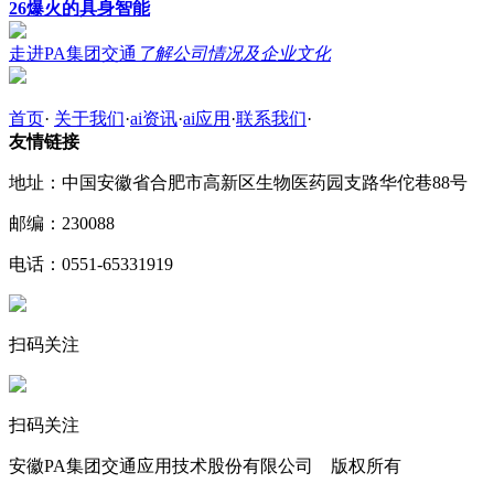
26爆火的具身智能
走进PA集团交通
了解公司情况及企业文化
首页
·
关于我们
·
ai资讯
·
ai应用
·
联系我们
·
友情链接
地址：中国安徽省合肥市高新区生物医药园支路华佗巷88号
邮编：230088
电话：0551-65331919
扫码关注
扫码关注
安徽PA集团交通应用技术股份有限公司 版权所有