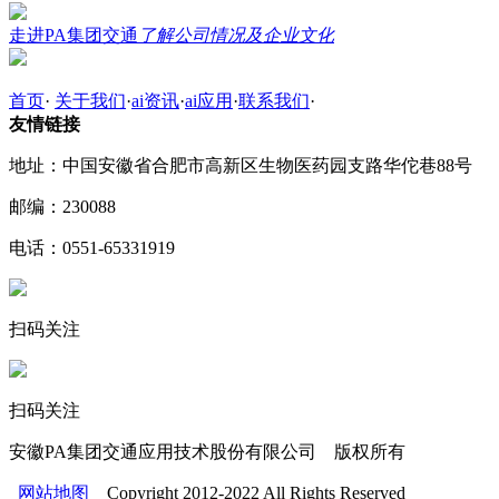
走进PA集团交通
了解公司情况及企业文化
首页
·
关于我们
·
ai资讯
·
ai应用
·
联系我们
·
友情链接
地址：中国安徽省合肥市高新区生物医药园支路华佗巷88号
邮编：230088
电话：0551-65331919
扫码关注
扫码关注
安徽PA集团交通应用技术股份有限公司 版权所有
网站地图
Copyright 2012-2022 All Rights Reserved