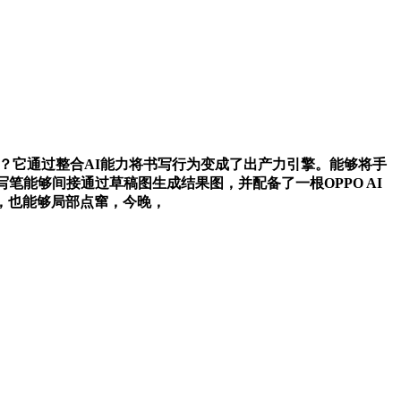
静？它通过整合AI能力将书写行为变成了出产力引擎。能够将手
能够间接通过草稿图生成结果图，并配备了一根OPPO AI
巧，也能够局部点窜，今晚，