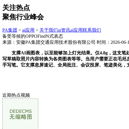
关注热点
聚焦行业峰会
PA集团
>
ai应用
>
关于我们
ai资讯
ai应用
联系我们
备受等候的OPPOFindN式表态
来源：安徽PA集团交通应用技术股份有限公司
时间：2026-06-17
支撑AI画图表，以至能够加上灯光结果。仅4.8g，这支笔处
写草稿取照片内容转换为各类图表等等。当用户需要正在毛坯房
手写笔。它支撑息屏速记、全局批注、会议投屏、笔迹美化，支
近期热点视频