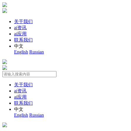
关于我们
ai资讯
ai应用
联系我们
中文
English
Russian
关于我们
ai资讯
ai应用
联系我们
中文
English
Russian