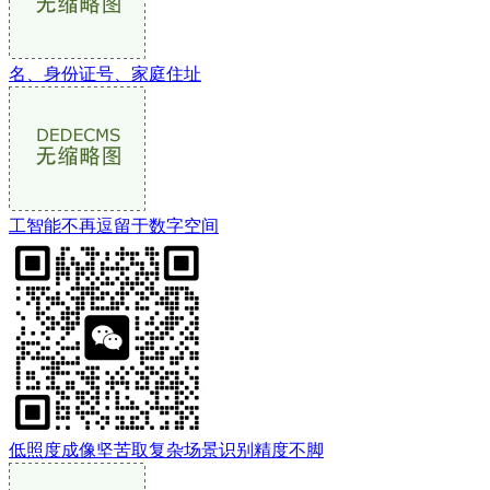
名、身份证号、家庭住址
工智能不再逗留于数字空间
低照度成像坚苦取复杂场景识别精度不脚