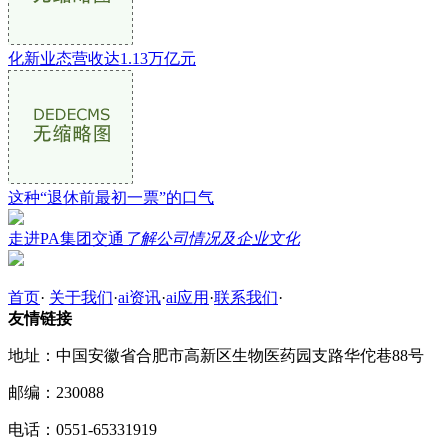
化新业态营收达1.13万亿元
这种“退休前最初一票”的口气
走进PA集团交通
了解公司情况及企业文化
首页
·
关于我们
·
ai资讯
·
ai应用
·
联系我们
·
友情链接
地址：中国安徽省合肥市高新区生物医药园支路华佗巷88号
邮编：230088
电话：0551-65331919