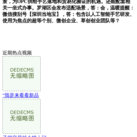
景，为OPC供给手艺落地和贸易化验证的机遇。还能配套相
关一坐式办事。罗湖区会发布适配场景，答：会，温暖提醒：
微信搜刮号【深圳当地宝】，答：包含以人工智能手艺研发、
使用为焦点的超等个别、微创企业、草创创业团队等？
近期热点视频
“我是来看看新品