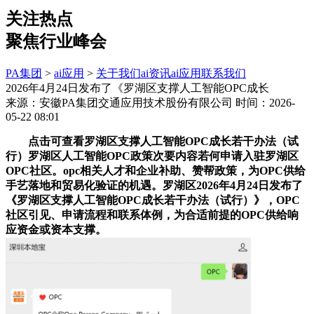
关注热点
聚焦行业峰会
PA集团
>
ai应用
>
关于我们
ai资讯
ai应用
联系我们
2026年4月24日发布了《罗湖区支撑人工智能OPC成长
来源：安徽PA集团交通应用技术股份有限公司
时间：2026-
05-22 08:01
点击可查看罗湖区支撑人工智能OPC成长若干办法（试
行）罗湖区人工智能OPC政策次要内容若何申请入驻罗湖区
OPC社区。opc相关人才和企业补助、赞帮政策，为OPC供给
手艺落地和贸易化验证的机遇。罗湖区2026年4月24日发布了
《罗湖区支撑人工智能OPC成长若干办法（试行）》，OPC
社区引见、申请流程和联系体例，为合适前提的OPC供给响
应资金或资本支撑。