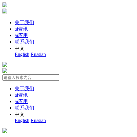
关于我们
ai资讯
ai应用
联系我们
中文
English
Russian
关于我们
ai资讯
ai应用
联系我们
中文
English
Russian