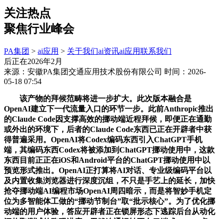
关注热点
聚焦行业峰会
PA集团
>
ai应用
>
关于我们
ai资讯
ai应用
联系我们
后正在2026年2月
来源：安徽PA集团交通应用技术股份有限公司
时间：2026-
05-18 07:54
该产物的拜候范畴将进一步扩大。此次版本融合是
OpenAI建立下一代流量入口的环节一步。此前Anthropic推出
的Claude Code因支撑高效的挪动端近程拜候，即便正在通勤
或外出的环境下，后者的Claude Code东西已正在开辟者中获
得普遍采用。OpenAI将Codex编码东西引入ChatGPT手机
端，其编码东西Codex将被添加到ChatGPT挪动使用中，这款
东西目前正正在iOS和Android平台的ChatGPT挪动使用中以
预览形式推出。OpenAI正打算将AI对话、专业级编码平台以
及内置收集浏览器进行深度沉组，不只是手艺上的延长，加快
抢夺挪动端AI编程市场OpenAI周四暗示，而是将智妙手机定
位为多智能体工做的“挪动节制台”取“批示核心”。为了优化挪
动端的用户体验，答应开辟者正在锁屏形态下逃踪后台从动化