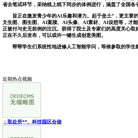
省去笔试环节，采纳线上线下同步的体例进行，涵盖了全国各省
旨正在激发青少年的AI乐趣和潜力。起于垒土”，更主要的是
文生图、图生图、AI案牍、AI头像、AI素材、AI设想等
正被付与史无前例的注沉。获得了院士及专家们的高度关心取好
正在不久后发布，可以或许一键生成创意美图。
帮帮学生们系统性地进修人工智能学问，等候参取的学生能
近期热点视频
：取处所**、科技园区合做