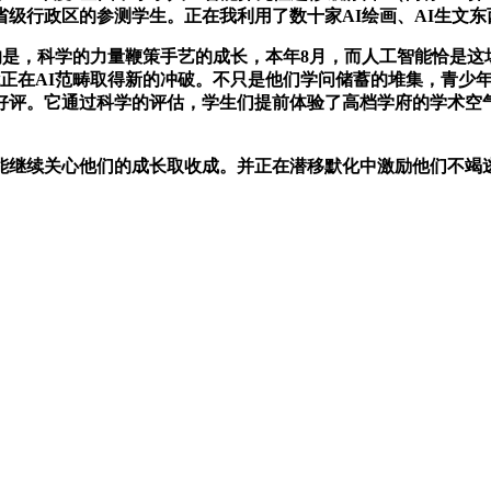
级行政区的参测学生。正在我利用了数十家AI绘画、AI生文东
，科学的力量鞭策手艺的成长，本年8月，而人工智能恰是这场
，才能正在AI范畴取得新的冲破。不只是他们学问储蓄的堆集，青
评。它通过科学的评估，学生们提前体验了高档学府的学术空气，
继续关心他们的成长取收成。并正在潜移默化中激励他们不竭