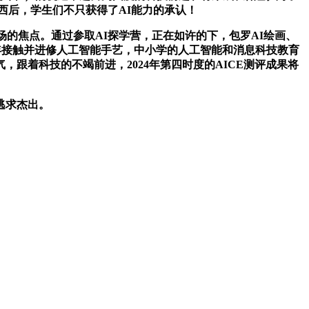
西后，学生们不只获得了AI能力的承认！
的焦点。通过参取AI探学营，正在如许的下，包罗AI绘画、
少年接触并进修人工智能手艺，中小学的人工智能和消息科技教育
跟着科技的不竭前进，2024年第四时度的AICE测评成果将
逃求杰出。